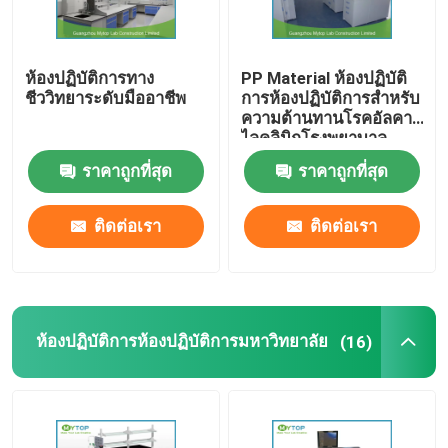
ESD Lab เก้าอี้
ห้องปฏิบัติการทาง
PP Material ห้องปฏิบัติ
ชีววิทยาระดับมืออาชีพ
การห้องปฏิบัติการสำหรับ
อุปกรณ์ห้องปฏิบัติการ
ความต้านทานโรคอัลคา
ไลคลินิกโรงพยาบาล
ราคาถูกที่สุด
ราคาถูกที่สุด
ติดต่อเรา
ติดต่อเรา
ห้องปฏิบัติการห้องปฏิบัติการมหาวิทยาลัย
(16)