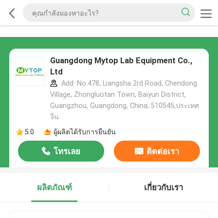
Guangdong Mytop Lab Equipment Co.,
Ltd
Add: No.478, Liangsha 2rd Road, Chendong
Village, Zhongluotan Town, Baiyun District,
Guangzhou, Guangdong, China, 510545,ประเทศ
จีน
5.0
ผู้ผลิตได้รับการยืนยัน
โทรเลย
ติดต่อเรา
ผลิตภัณฑ์
เกี่ยวกับเรา