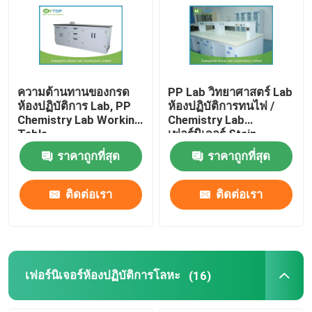
ความต้านทานของกรด
PP Lab วิทยาศาสตร์ Lab
ห้องปฏิบัติการ Lab, PP
ห้องปฏิบัติการทนไฟ /
Chemistry Lab Working
Chemistry Lab
Table
เฟอร์นิเจอร์ Stain
Resistant
ราคาถูกที่สุด
ราคาถูกที่สุด
ติดต่อเรา
ติดต่อเรา
เฟอร์นิเจอร์ห้องปฏิบัติการโลหะ
(16)