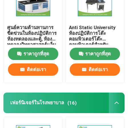
ศูนย์ความต้านทานการ
Anti Static University
ขีดข่วนในห้องปฏิบัติการ
ห้องปฏิบัติการโต๊ะ
ห้องทดลองและตู้, ห้อง
คอมพิวเตอร์โต๊ะ
ทดลองวิทยาศาสตร์แล็บ
คอมพิวเตอร์สำหรับ
นักเรียนเดี่ยว
ราคาถูกที่สุด
ราคาถูกที่สุด
ติดต่อเรา
ติดต่อเรา
เฟอร์นิเจอร์ในโรงพยาบาล
(16)