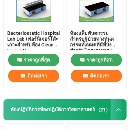
Bacteriostatic Hospital
ห้องแล็บทันตกรรม
Lab Lab เฟอร์นิเจอร์โต๊ะ
สำหรับผู้ป่วยทางทันต
เกาะสำหรับห้อง Clean
กรรมทั้งหมดที่มีที่นั่ง
Frame C
สำหรับโรงพยาบาล /
คลินิก
ราคาถูกที่สุด
ราคาถูกที่สุด
ติดต่อเรา
ติดต่อเรา
ห้องปฏิบัติการห้องปฏิบัติการวิทยาศาสตร์
(21)