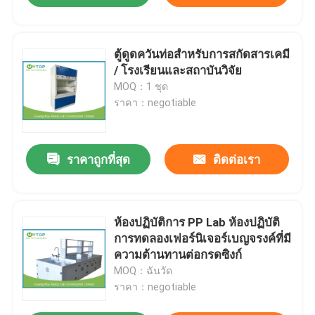
ตู้ดูดควันท่อสำหรับการสกัดสารเคมี
/ โรงเรียนและสถาบันวิจัย
MOQ：1 ชุด
ราคา：negotiable
ราคาถูกที่สุด
ติดต่อเรา
ห้องปฏิบัติการ PP Lab ห้องปฏิบัติ
การทดลองเฟอร์นิเจอร์เบญจรงค์ที่มี
ความต้านทานต่อกรดซิงก์
MOQ：ฉันวัด
ราคา：negotiable