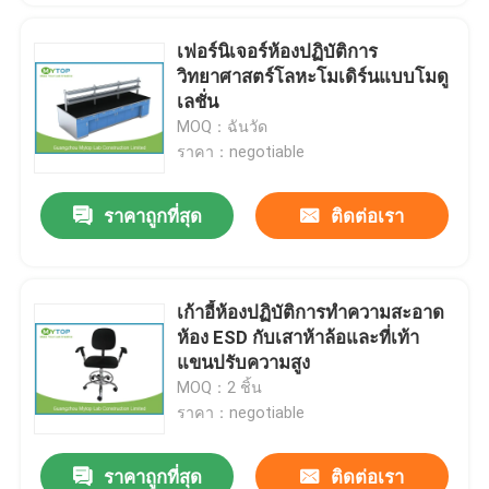
เฟอร์นิเจอร์ห้องปฏิบัติการ
วิทยาศาสตร์โลหะโมเดิร์นแบบโมดู
เลชั่น
MOQ：ฉันวัด
ราคา：negotiable
ราคาถูกที่สุด
ติดต่อเรา
เก้าอี้ห้องปฏิบัติการทำความสะอาด
ห้อง ESD กับเสาห้าล้อและที่เท้า
แขนปรับความสูง
MOQ：2 ชิ้น
ราคา：negotiable
ราคาถูกที่สุด
ติดต่อเรา