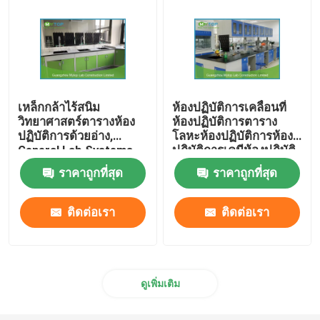
เหล็กกล้าไร้สนิม
ห้องปฏิบัติการเคลื่อนที่
วิทยาศาสตร์ตารางห้อง
ห้องปฏิบัติการตาราง
ปฏิบัติการด้วยอ่าง,
โลหะห้องปฏิบัติการห้อง
General Lab Systems
ปฏิบัติการเคมีห้องปฏิบัติ
เฟอร์นิเจอร์
การ Lab
ราคาถูกที่สุด
ราคาถูกที่สุด
ติดต่อเรา
ติดต่อเรา
ดูเพิ่มเติม