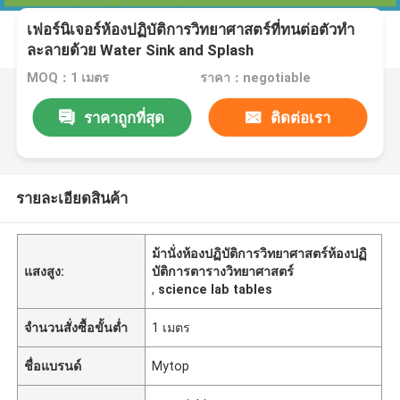
เฟอร์นิเจอร์ห้องปฏิบัติการวิทยาศาสตร์ที่ทนต่อตัวทำ
ละลายด้วย Water Sink and Splash
MOQ：1 เมตร
ราคา：negotiable
ราคาถูกที่สุด
ติดต่อเรา
รายละเอียดสินค้า
ม้านั่งห้องปฏิบัติการวิทยาศาสตร์ห้องปฏิ
แสงสูง:
บัติการตารางวิทยาศาสตร์
,
science lab tables
จำนวนสั่งซื้อขั้นต่ำ
1 เมตร
ชื่อแบรนด์
Mytop