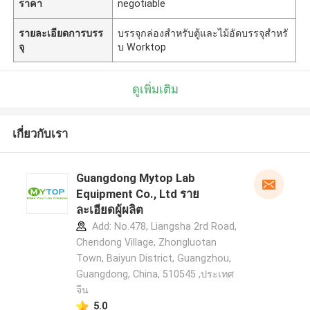
ราคา
negotiable
รายละเอียดการบรร
บรรจุกล่องสำหรับตู้และไม้อัดบรรจุสำหรั
จุ
บ Worktop
ดูเพิ่มเติม
เกี่ยวกับเรา
Guangdong Mytop Lab
Equipment Co., Ltd ราย
ละเอียดผู้ผลิต
Add: No.478, Liangsha 2rd Road,
Chendong Village, Zhongluotan
Town, Baiyun District, Guangzhou,
Guangdong, China, 510545 ,ประเทศ
จีน
5.0