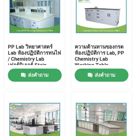
ทัวร์โรงงาน
ควบคุมคุณภาพ
PP Lab วิทยาศาสตร์
ความต้านทานของกรด
Lab ห้องปฏิบัติการทนไฟ
ห้องปฏิบัติการ Lab, PP
เฟอร์นิเจอร์ห้องปฏิบัติการสมัยใหม่
/ Chemistry Lab
Chemistry Lab
เฟอร์นิเจอร์ Stain
Working Table
Resistant
ส่งคำถาม
ส่งคำถาม
ห้องปฏิบัติการห้องปฏิบัติการมหาวิทยาลัย
เฟอร์นิเจอร์ในโรงพยาบาล
ห้องปฏิบัติการห้องปฏิบัติการวิทยาศาสตร์
เฟอร์นิเจอร์ห้องปฏิบัติการโลหะ