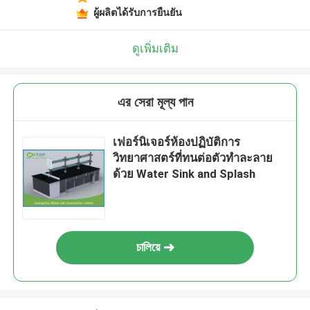
ผู้ผลิตได้รับการยืนยัน
ดูเพิ่มเติม
এর সেরা মূল্য পান
เฟอร์นิเจอร์ห้องปฏิบัติการ
วิทยาศาสตร์ที่ทนต่อตัวทำละลาย
ด้วย Water Sink and Splash
চালিয়ে