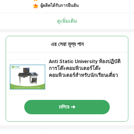
ผู้ผลิตได้รับการยืนยัน
ดูเพิ่มเติม
এর সেরা মূল্য পান
Anti Static University ห้องปฏิบัติ
การโต๊ะคอมพิวเตอร์โต๊ะ
คอมพิวเตอร์สำหรับนักเรียนเดี่ยว
চালিয়ে