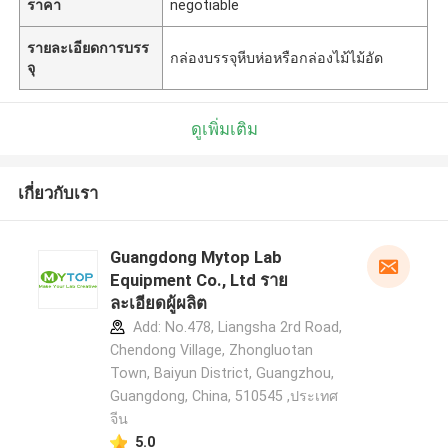
ราคา
negotiable
รายละเอียดการบรร
กล่องบรรจุหีบห่อหรือกล่องไม้ไม้อัด
จุ
ดูเพิ่มเติม
เกี่ยวกับเรา
Guangdong Mytop Lab
Equipment Co., Ltd ราย
ละเอียดผู้ผลิต
Add: No.478, Liangsha 2rd Road,
Chendong Village, Zhongluotan
Town, Baiyun District, Guangzhou,
Guangdong, China, 510545 ,ประเทศ
จีน
5.0