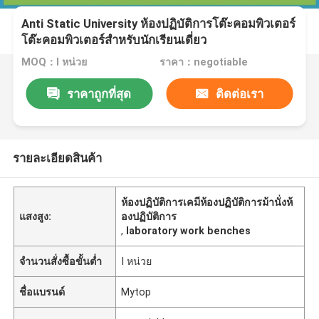
Anti Static University ห้องปฏิบัติการโต๊ะคอมพิวเตอร์
โต๊ะคอมพิวเตอร์สำหรับนักเรียนเดี่ยว
MOQ：I หน่วย
ราคา：negotiable
ราคาถูกที่สุด
ติดต่อเรา
รายละเอียดสินค้า
ห้องปฏิบัติการเคมีห้องปฏิบัติการม้านั่งห้
แสงสูง:
องปฏิบัติการ
,
laboratory work benches
จำนวนสั่งซื้อขั้นต่ำ
I หน่วย
ชื่อแบรนด์
Mytop