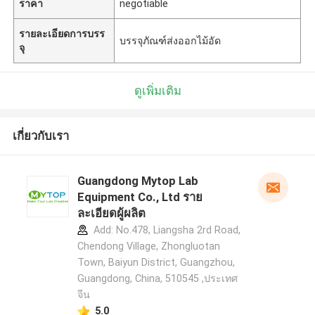
ราคา
negotiable
รายละเอียดการบรร
บรรจุภัณฑ์ส่งออกไม้อัด
จุ
ดูเพิ่มเติม
เกี่ยวกับเรา
Guangdong Mytop Lab
Equipment Co., Ltd ราย
ละเอียดผู้ผลิต
Add: No.478, Liangsha 2rd Road,
Chendong Village, Zhongluotan
Town, Baiyun District, Guangzhou,
Guangdong, China, 510545 ,ประเทศ
จีน
5.0