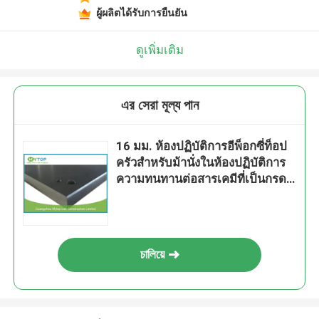
ผู้ผลิตได้รับการยืนยัน
ดูเพิ่มเติม
এর সেরা মূল্য পান
16 มม. ห้องปฏิบัติการอีพ็อกซี่ท็อป
ครัวสำหรับม้านั่งในห้องปฏิบัติการ
ความทนทานต่อสารเคมีที่เป็นกรด
ด่าง
চালিয়ে