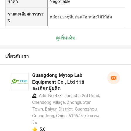
ราคา
Negotiable
รายละเอียดการบรร
กล่องบรรจุหีบห่อหรือกล่องไม้ไม้อัด
จุ
ดูเพิ่มเติม
เกี่ยวกับเรา
Guangdong Mytop Lab
Equipment Co., Ltd ราย
ละเอียดผู้ผลิต
Add: No.478, Liangsha 2rd Road,
Chendong Village, Zhongluotan
Town, Baiyun District, Guangzhou,
Guangdong, China, 510545 ,ประเทศ
จีน
5.0