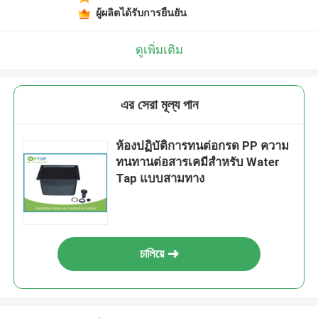
ผู้ผลิตได้รับการยืนยัน
ดูเพิ่มเติม
এর সেরা মূল্য পান
ห้องปฏิบัติการทนต่อกรด PP ความ
ทนทานต่อสารเคมีสำหรับ Water
Tap แบบสามทาง
চালিয়ে