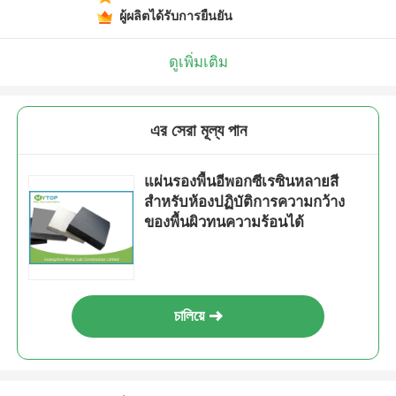
ผู้ผลิตได้รับการยืนยัน
ดูเพิ่มเติม
এর সেরা মূল্য পান
แผ่นรองพื้นอีพอกซีเรซินหลายสี
สำหรับห้องปฏิบัติการความกว้าง
ของพื้นผิวทนความร้อนได้
চালিয়ে