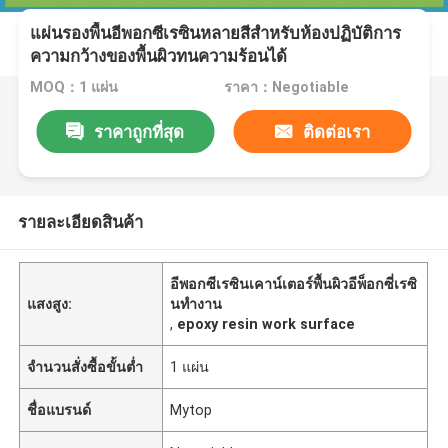
แผ่นรองพื้นอีพอกซีเรซินหลายสีสำหรับห้องปฏิบัติการ
ความกว้างของพื้นผิวทนความร้อนได้
MOQ：1 แผ่น
ราคา：Negotiable
ราคาถูกที่สุด
ติดต่อเรา
รายละเอียดสินค้า
อีพอกซีเรซินเคาน์เตอร์พื้นผิวอีพ็อกซี่เรซิ
แสงสูง:
นทำงาน
,
epoxy resin work surface
จำนวนสั่งซื้อขั้นต่ำ
1 แผ่น
ชื่อแบรนด์
Mytop