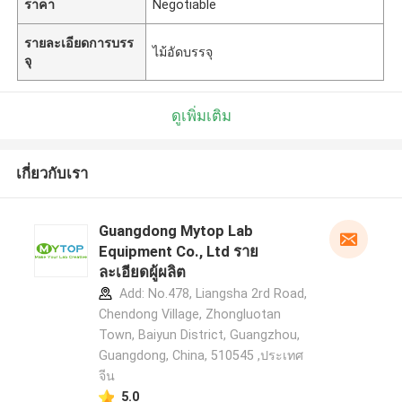
ราคา
Negotiable
รายละเอียดการบรร
ไม้อัดบรรจุ
จุ
ดูเพิ่มเติม
เกี่ยวกับเรา
Guangdong Mytop Lab
Equipment Co., Ltd ราย
ละเอียดผู้ผลิต
Add: No.478, Liangsha 2rd Road,
Chendong Village, Zhongluotan
Town, Baiyun District, Guangzhou,
Guangdong, China, 510545 ,ประเทศ
จีน
5.0