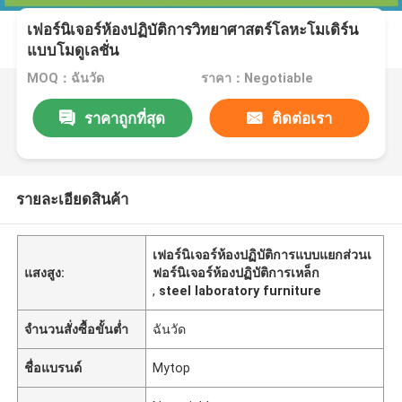
เฟอร์นิเจอร์ห้องปฏิบัติการวิทยาศาสตร์โลหะโมเดิร์น
แบบโมดูเลชั่น
MOQ：ฉันวัด
ราคา：Negotiable
ราคาถูกที่สุด
ติดต่อเรา
รายละเอียดสินค้า
เฟอร์นิเจอร์ห้องปฏิบัติการแบบแยกส่วนเ
แสงสูง:
ฟอร์นิเจอร์ห้องปฏิบัติการเหล็ก
,
steel laboratory furniture
จำนวนสั่งซื้อขั้นต่ำ
ฉันวัด
ชื่อแบรนด์
Mytop