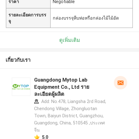
ราคา
Negotiable
รายละเอียดการบรร
กล่องบรรจุหีบห่อหรือกล่องไม้ไม้อัด
จุ
ดูเพิ่มเติม
เกี่ยวกับเรา
Guangdong Mytop Lab
Equipment Co., Ltd ราย
ละเอียดผู้ผลิต
Add: No.478, Liangsha 2rd Road,
Chendong Village, Zhongluotan
Town, Baiyun District, Guangzhou,
Guangdong, China, 510545 ,ประเทศ
จีน
5.0