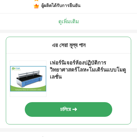
ผู้ผลิตได้รับการยืนยัน
ดูเพิ่มเติม
এর সেরা মূল্য পান
เฟอร์นิเจอร์ห้องปฏิบัติการ
วิทยาศาสตร์โลหะโมเดิร์นแบบโมดู
เลชั่น
চালিয়ে